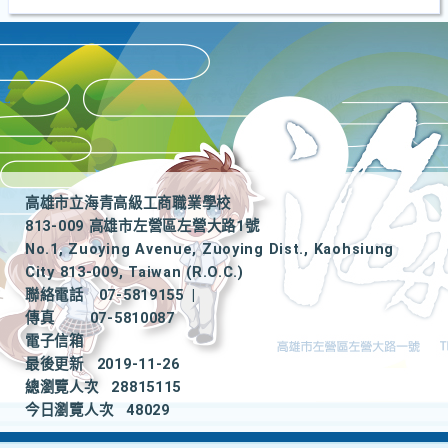
高雄市立海青高級工商職業學校
813-009 高雄市左營區左營大路1號
No.1, Zuoying Avenue, Zuoying Dist., Kaohsiung
City 813-009, Taiwan (R.O.C.)
聯絡電話
07-5819155
|
傳真
07-5810087
電子信箱
最後更新
2019-11-26
總瀏覽人次
28815115
今日瀏覽人次
48029