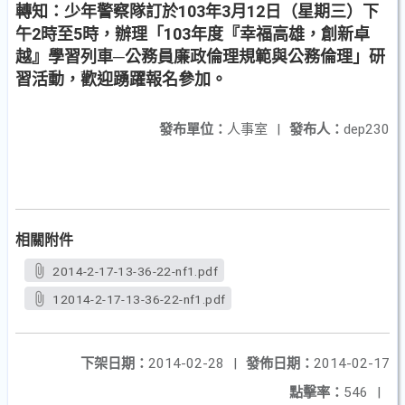
轉知：少年警察隊訂於103年3月12日（星期三）下
午2時至5時，辦理「103年度『幸福高雄，創新卓
越』學習列車─公務員廉政倫理規範與公務倫理」研
習活動，歡迎踴躍報名參加。
發布單位：
人事室
|
發布人：
dep230
相關附件
2014-2-17-13-36-22-nf1.pdf
12014-2-17-13-36-22-nf1.pdf
下架日期：
2014-02-28
|
發佈日期：
2014-02-17
點擊率：
546
|