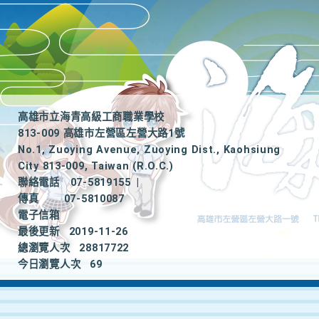
高雄市立海青高級工商職業學校
813-009 高雄市左營區左營大路1號
No.1, Zuoying Avenue, Zuoying Dist., Kaohsiung
City 813-009, Taiwan (R.O.C.)
聯絡電話
07-5819155
|
傳真
07-5810087
電子信箱
最後更新
2019-11-26
總瀏覽人次
28817722
今日瀏覽人次
69