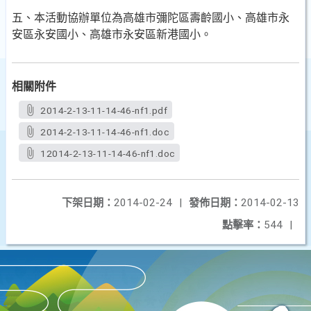
五、本活動協辦單位為高雄市彌陀區壽齡國小、高雄市永
安區
永安國小、高雄市永安區新港國小。
相關附件
2014-2-13-11-14-46-nf1.pdf
2014-2-13-11-14-46-nf1.doc
12014-2-13-11-14-46-nf1.doc
下架日期：
2014-02-24
|
發佈日期：
2014-02-13
點擊率：
544
|