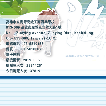
高雄市立海青高級工商職業學校
813-009 高雄市左營區左營大路1號
No.1, Zuoying Avenue, Zuoying Dist., Kaohsiung
City 813-009, Taiwan (R.O.C.)
聯絡電話
07-5819155
|
傳真
07-5810087
電子信箱
最後更新
2019-11-26
總瀏覽人次
28814251
今日瀏覽人次
37819