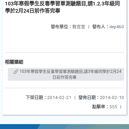
103年寒假學生反毒學習單測驗題目,請1.2.3年級同
學於2月24日前作答完畢
發布單位：
教官室
|
發布人：
dep460
相關連結
103年寒假學生反毒學習單測驗題目,請3年級同學於2月24
日前作答完畢
下架日期：
2014-02-21
|
發佈日期：
2014-02-10
點擊率：
555
|