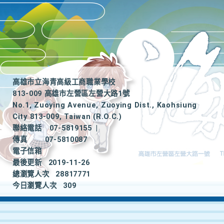
高雄市立海青高級工商職業學校
813-009 高雄市左營區左營大路1號
No.1, Zuoying Avenue, Zuoying Dist., Kaohsiung
City 813-009, Taiwan (R.O.C.)
聯絡電話
07-5819155
|
傳真
07-5810087
電子信箱
最後更新
2019-11-26
總瀏覽人次
28817771
今日瀏覽人次
309