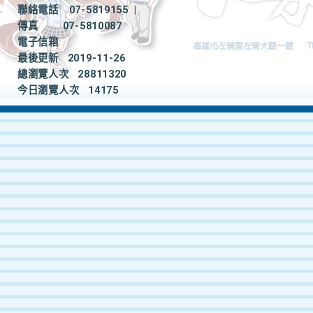
聯絡電話
07-5819155
|
傳真
07-5810087
電子信箱
最後更新
2019-11-26
總瀏覽人次
28811320
今日瀏覽人次
14175