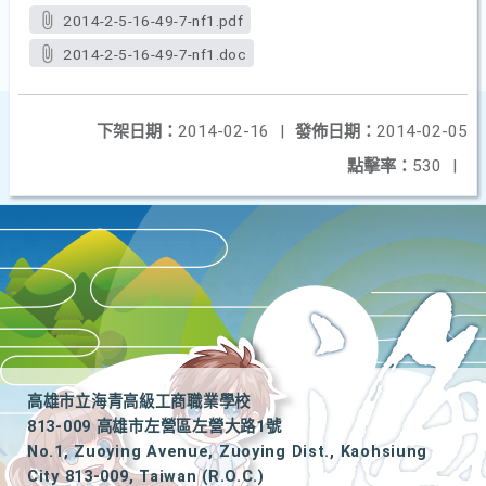
2014-2-5-16-49-7-nf1.pdf
2014-2-5-16-49-7-nf1.doc
下架日期：
2014-02-16
|
發佈日期：
2014-02-05
點擊率：
530
|
高雄市立海青高級工商職業學校
813-009 高雄市左營區左營大路1號
No.1, Zuoying Avenue, Zuoying Dist., Kaohsiung
City 813-009, Taiwan (R.O.C.)