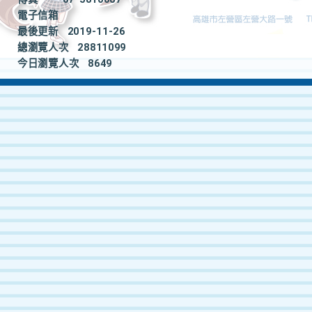
電子信箱
最後更新
2019-11-26
總瀏覽人次
28811099
今日瀏覽人次
8649