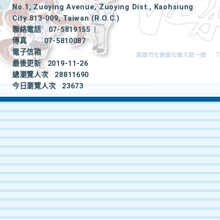
No.1, Zuoying Avenue, Zuoying Dist., Kaohsiung
City 813-009, Taiwan (R.O.C.)
聯絡電話
07-5819155
|
傳真
07-5810087
電子信箱
最後更新
2019-11-26
總瀏覽人次
28811690
今日瀏覽人次
23673