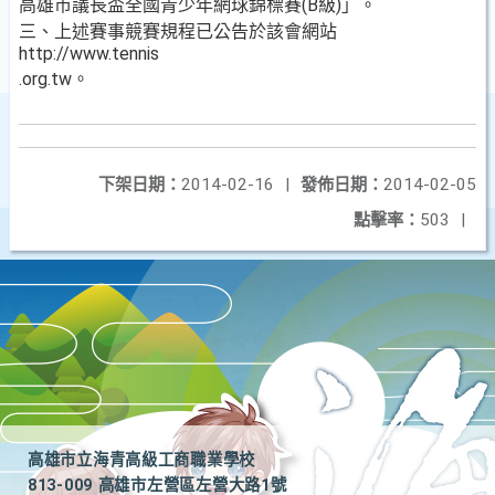
高雄市議長盃全國青少年網球錦標賽(B級)」。
三、上述賽事競賽規程已公告於該會網站
http://www.tennis
.org.tw。
下架日期：
2014-02-16
|
發佈日期：
2014-02-05
點擊率：
503
|
高雄市立海青高級工商職業學校
813-009 高雄市左營區左營大路1號