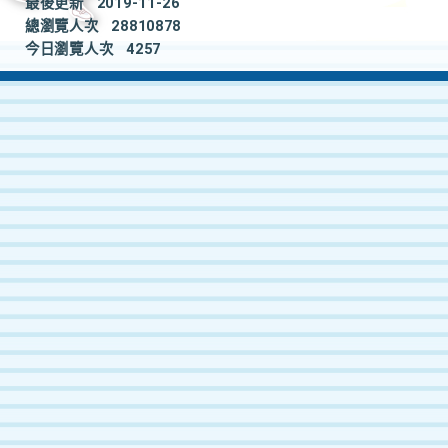
最後更新
2019-11-26
總瀏覽人次
28810878
今日瀏覽人次
4257