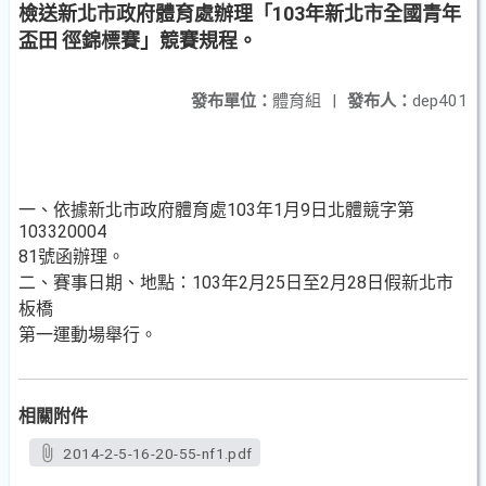
檢送新北市政府體育處辦理「103年新北市全國青年
盃田 徑錦標賽」競賽規程。
發布單位：
體育組
|
發布人：
dep401
一、依據新北市政府體育處103年1月9日北體競字第
103320004
81號函辦理。
二、賽事日期、地點：103年2月25日至2月28日假新北市
板橋
第一運動場舉行。
相關附件
2014-2-5-16-20-55-nf1.pdf