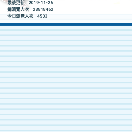
最後更新
2019-11-26
總瀏覽人次
28818462
今日瀏覽人次
4533