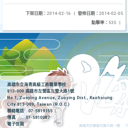
下架日期：
2014-02-16
|
發佈日期：
2014-02-05
點擊率：
535
|
高雄市立海青高級工商職業學校
813-009 高雄市左營區左營大路1號
No.1, Zuoying Avenue, Zuoying Dist., Kaohsiung
City 813-009, Taiwan (R.O.C.)
聯絡電話
07-5819155
|
傳真
07-5810087
電子信箱