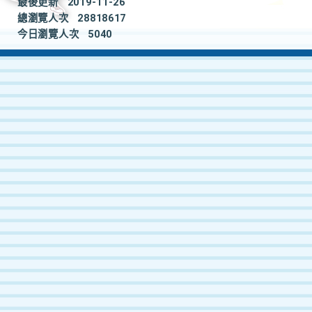
最後更新
2019-11-26
總瀏覽人次
28818617
今日瀏覽人次
5040