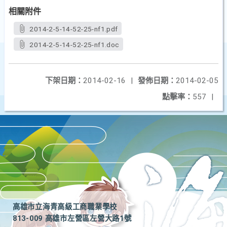
相關附件
2014-2-5-14-52-25-nf1.pdf
2014-2-5-14-52-25-nf1.doc
下架日期：
2014-02-16
|
發佈日期：
2014-02-05
點擊率：
557
|
高雄市立海青高級工商職業學校
813-009 高雄市左營區左營大路1號