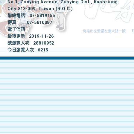
No.1, Zuoying Avenue, Zuoying Dist., Kaohsiung
City 813-009, Taiwan (R.O.C.)
聯絡電話
07-5819155
|
傳真
07-5810087
電子信箱
最後更新
2019-11-26
總瀏覽人次
28810952
今日瀏覽人次
6215