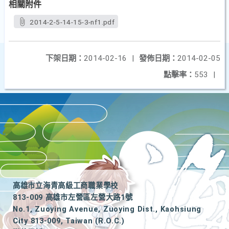
相關附件
2014-2-5-14-15-3-nf1.pdf
下架日期：
2014-02-16
|
發佈日期：
2014-02-05
點擊率：
553
|
高雄市立海青高級工商職業學校
813-009 高雄市左營區左營大路1號
No.1, Zuoying Avenue, Zuoying Dist., Kaohsiung
City 813-009, Taiwan (R.O.C.)