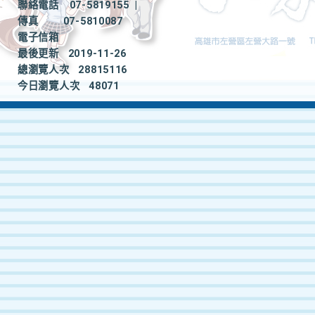
聯絡電話
07-5819155
|
傳真
07-5810087
電子信箱
最後更新
2019-11-26
總瀏覽人次
28815116
今日瀏覽人次
48071