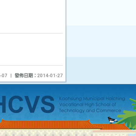
-07
|
發佈日期：
2014-01-27