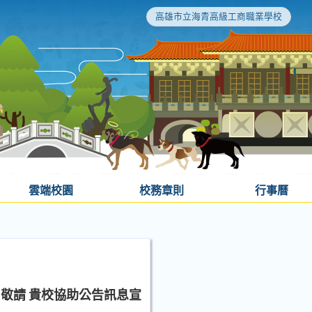
高雄市立海青高級工商職業學校
雲端校園
校務章則
行事曆
，敬請 貴校協助公告訊息宣