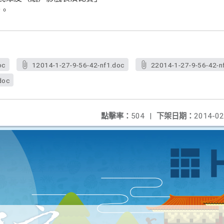
份。
oc
12014-1-27-9-56-42-nf1.doc
22014-1-27-9-56-42-n
doc
點擊率：
504
|
下架日期：
2014-02