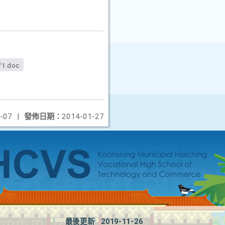
f1.doc
-07
|
發佈日期：
2014-01-27
最後更新
2019-11-26