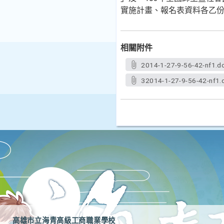
實施計畫、報名表資料各乙
相關附件
2014-1-27-9-56-42-nf1.d
32014-1-27-9-56-42-nf1.
高雄市立海青高級工商職業學校