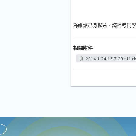
為維護己身權益，請補考同
相關附件
2014-1-24-15-7-30-nf1.xl