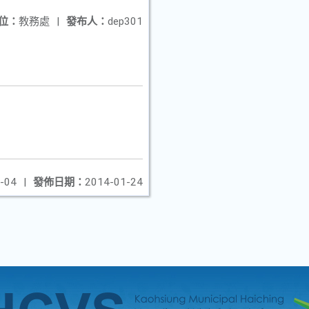
位：
教務處
|
發布人：
dep301
-04
|
發佈日期：
2014-01-24