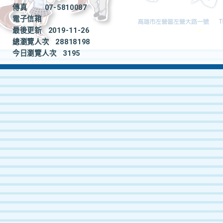
傳真
07-5810087
電子信箱
最後更新
2019-11-26
總瀏覽人次
28818198
今日瀏覽人次
3195