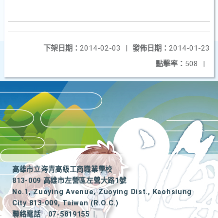
下架日期：
2014-02-03
|
發佈日期：
2014-01-23
點擊率：
508
|
高雄市立海青高級工商職業學校
813-009 高雄市左營區左營大路1號
No.1, Zuoying Avenue, Zuoying Dist., Kaohsiung
City 813-009, Taiwan (R.O.C.)
聯絡電話
07-5819155
|