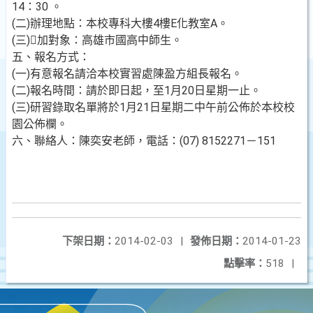
14：30 。
(二)辦理地點：本校專科大樓4樓E化教室A。
(三)加對象：高雄市國高中師生。
五、報名方式：
(一)有意報名請洽本校實習處陳盈方組長報名。
(二)報名時間：請於即日起，至1月20日星期一止。
(三)研習錄取名單將於1月21日星期二中午前公佈於本校校
園公佈欄。
六、聯絡人：陳奕安老師，電話：(07) 8152271－151
下架日期：
2014-02-03
|
發佈日期：
2014-01-23
點擊率：
518
|