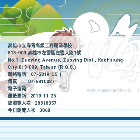
高雄市立海青高級工商職業學校
813-009 高雄市左營區左營大路1號
No.1, Zuoying Avenue, Zuoying Dist., Kaohsiung
City 813-009, Taiwan (R.O.C.)
聯絡電話
07-5819155
|
傳真
07-5810087
電子信箱
最後更新
2019-11-26
總瀏覽人次
28818357
今日瀏覽人次
3868