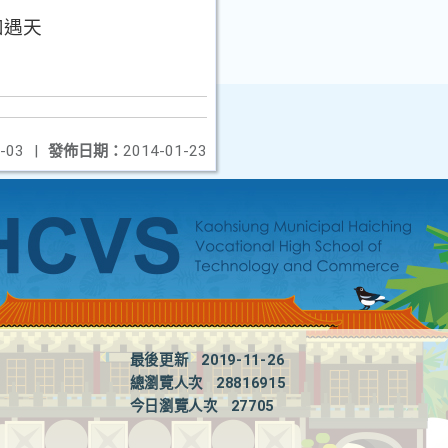
。
如遇天
-03
|
發佈日期：
2014-01-23
最後更新
2019-11-26
總瀏覽人次
28816915
今日瀏覽人次
27705