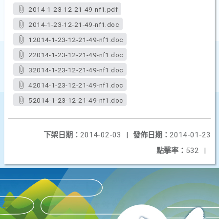
2014-1-23-12-21-49-nf1.pdf
2014-1-23-12-21-49-nf1.doc
12014-1-23-12-21-49-nf1.doc
22014-1-23-12-21-49-nf1.doc
32014-1-23-12-21-49-nf1.doc
42014-1-23-12-21-49-nf1.doc
52014-1-23-12-21-49-nf1.doc
下架日期：
2014-02-03
|
發佈日期：
2014-01-23
點擊率：
532
|