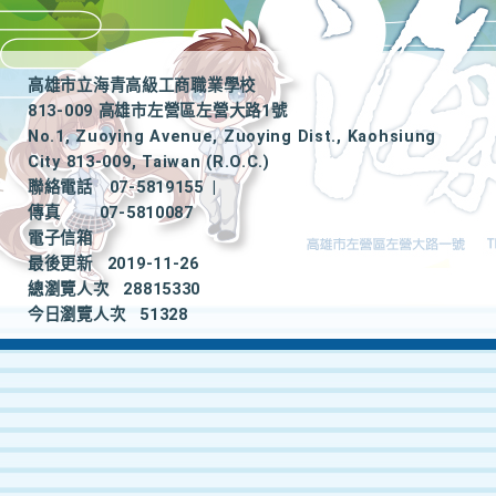
高雄市立海青高級工商職業學校
813-009 高雄市左營區左營大路1號
No.1, Zuoying Avenue, Zuoying Dist., Kaohsiung
City 813-009, Taiwan (R.O.C.)
聯絡電話
07-5819155
|
傳真
07-5810087
電子信箱
最後更新
2019-11-26
總瀏覽人次
28815330
今日瀏覽人次
51328