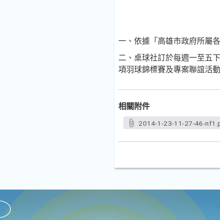
一、依據「高雄市政府所屬
二、桌球社訂於每週一至五下午
項羽球錦標賽及專案聯誼活
相關附件
2014-1-23-11-27-46-nf1.