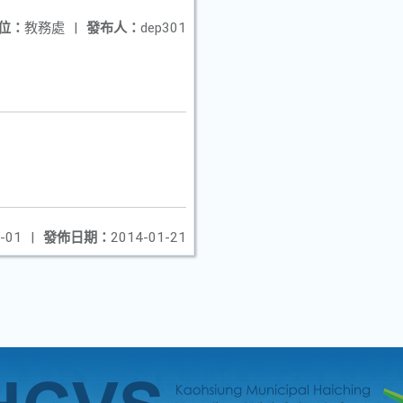
位：
教務處
|
發布人：
dep301
-01
|
發佈日期：
2014-01-21