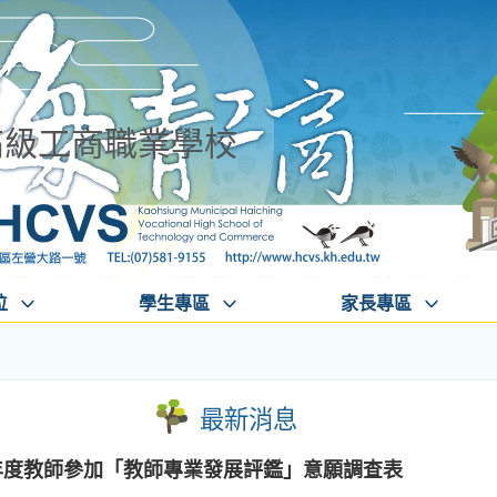
高級工商職業學校
位
學生專區
家長專區
最新消息
學年度教師參加「教師專業發展評鑑」意願調查表