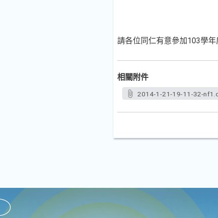
請各位同仁有意參加103學
相關附件
2014-1-21-19-11-32-nf1.