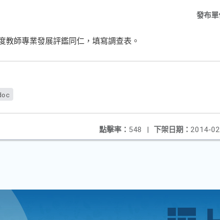
發布單
年度教師專業發展評鑑同仁，填寫調查表。
doc
點擊率：
548
|
下架日期：
2014-02