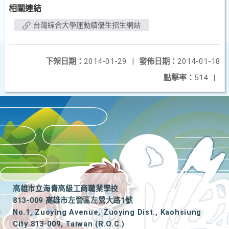
相關連結
台灣綜合大學運動績優生招生網站
下架日期：
2014-01-29
|
發佈日期：
2014-01-18
點擊率：
514
|
高雄市立海青高級工商職業學校
813-009 高雄市左營區左營大路1號
No.1, Zuoying Avenue, Zuoying Dist., Kaohsiung
City 813-009, Taiwan (R.O.C.)