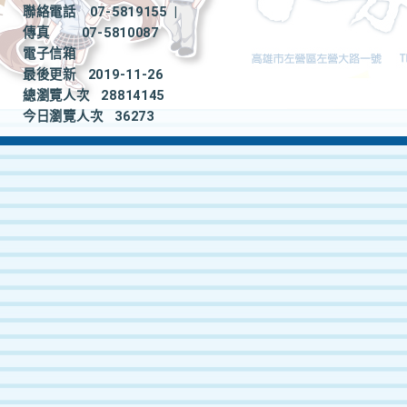
聯絡電話
07-5819155
|
傳真
07-5810087
電子信箱
最後更新
2019-11-26
總瀏覽人次
28814145
今日瀏覽人次
36273