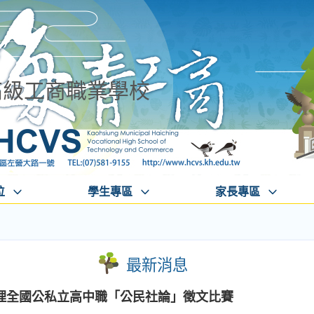
高級工商職業學校
位
學生專區
家長專區
最新消息
理全國公私立高中職「公民社論」徵文比賽