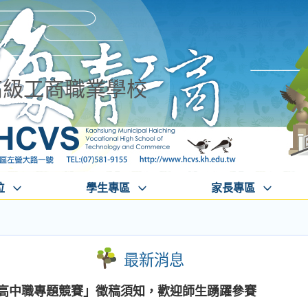
高級工商職業學校
位
學生專區
家長專區
最新消息
國高中職專題競賽」徵稿須知，歡迎師生踴躍參賽