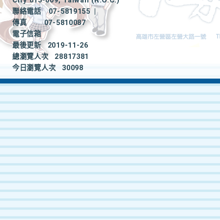
City 813-009, Taiwan (R.O.C.)
聯絡電話
07-5819155
|
傳真
07-5810087
電子信箱
最後更新
2019-11-26
總瀏覽人次
28817381
今日瀏覽人次
30098