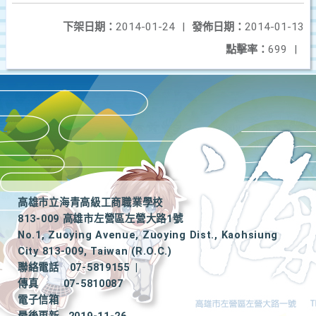
下架日期：
2014-01-24
|
發佈日期：
2014-01-13
點擊率：
699
|
高雄市立海青高級工商職業學校
813-009 高雄市左營區左營大路1號
No.1, Zuoying Avenue, Zuoying Dist., Kaohsiung
City 813-009, Taiwan (R.O.C.)
聯絡電話
07-5819155
|
傳真
07-5810087
電子信箱