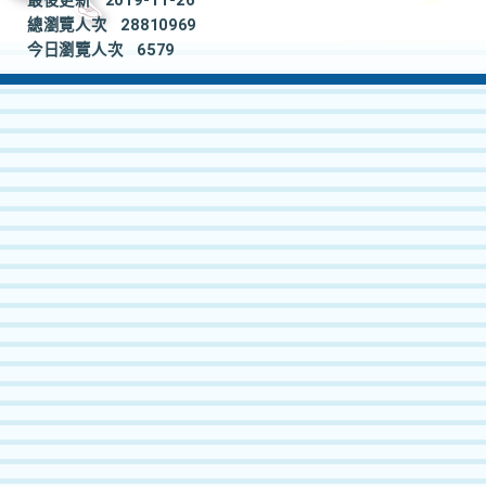
最後更新
2019-11-26
總瀏覽人次
28810969
今日瀏覽人次
6579