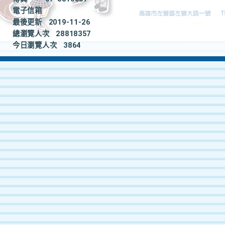
電子信箱
最後更新
2019-11-26
總瀏覽人次
28818357
今日瀏覽人次
3864