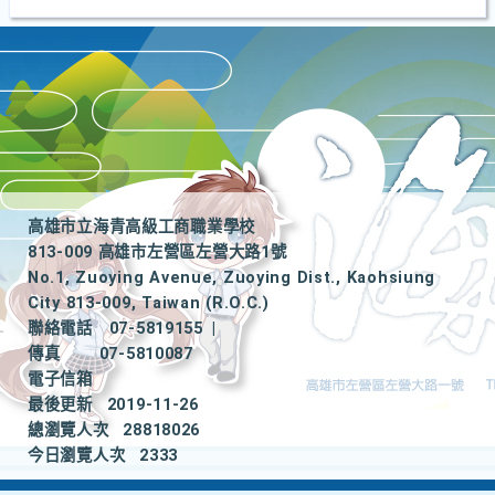
高雄市立海青高級工商職業學校
813-009 高雄市左營區左營大路1號
No.1, Zuoying Avenue, Zuoying Dist., Kaohsiung
City 813-009, Taiwan (R.O.C.)
聯絡電話
07-5819155
|
傳真
07-5810087
電子信箱
最後更新
2019-11-26
總瀏覽人次
28818026
今日瀏覽人次
2333