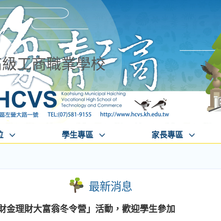
高級工商職業學校
位
學生專區
家長專區
最新消息
葉財金理財大富翁冬令營」活動，歡迎學生參加