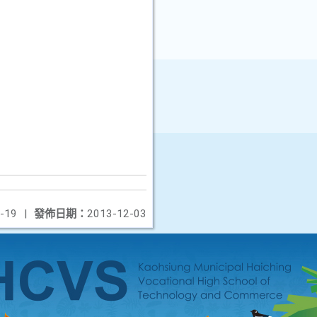
-19
|
發佈日期：
2013-12-03