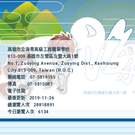
高雄市立海青高級工商職業學校
813-009 高雄市左營區左營大路1號
No.1, Zuoying Avenue, Zuoying Dist., Kaohsiung
City 813-009, Taiwan (R.O.C.)
聯絡電話
07-5819155
|
傳真
07-5810087
電子信箱
最後更新
2019-11-26
總瀏覽人次
28818891
今日瀏覽人次
6134