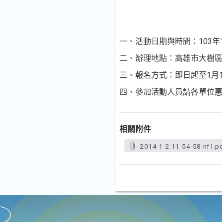
一、活動日期與時間：103年1
二、辦理地點：高雄市大樹區
三、報名方式：即日起至1月1
四、參加活動人員請各單位
相關附件
2014-1-2-11-54-58-nf1.p