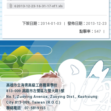
62013-12-23-16-31-17-nf1.xls
下架日期：
2014-01-03
|
發佈日期：
2013-12-23
點擊率：
547
|
高雄市立海青高級工商職業學校
813-009 高雄市左營區左營大路1號
No.1, Zuoying Avenue, Zuoying Dist., Kaohsiung
City 813-009, Taiwan (R.O.C.)
聯絡電話
07-5819155
|