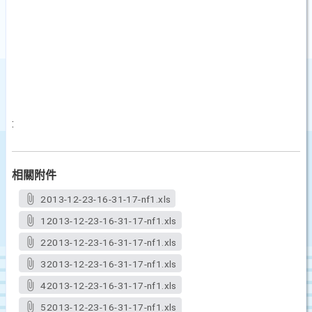
:
相關附件
2013-12-23-16-31-17-nf1.xls
12013-12-23-16-31-17-nf1.xls
22013-12-23-16-31-17-nf1.xls
32013-12-23-16-31-17-nf1.xls
42013-12-23-16-31-17-nf1.xls
52013-12-23-16-31-17-nf1.xls