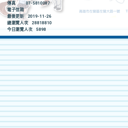
傳真
07-5810087
電子信箱
最後更新
2019-11-26
總瀏覽人次
28818810
今日瀏覽人次
5898