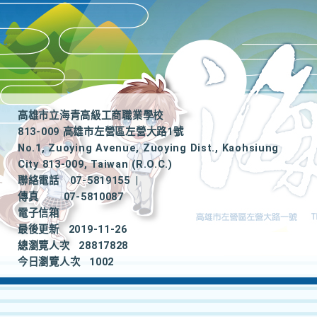
高雄市立海青高級工商職業學校
813-009 高雄市左營區左營大路1號
No.1, Zuoying Avenue, Zuoying Dist., Kaohsiung
City 813-009, Taiwan (R.O.C.)
聯絡電話
07-5819155
|
傳真
07-5810087
電子信箱
最後更新
2019-11-26
總瀏覽人次
28817828
今日瀏覽人次
1002