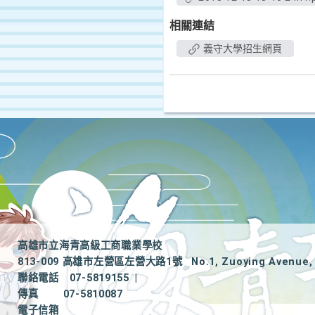
相關連結
義守大學招生網頁
高雄市立海青高級工商職業學校
813-009 高雄市左營區左營大路1號
No.1, Zuoying Avenue, 
聯絡電話
07-5819155
|
傳真
07-5810087
電子信箱