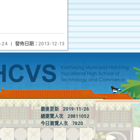
-24
|
發佈日期：
2013-12-13
最後更新
2019-11-26
總瀏覽人次
28811052
今日瀏覽人次
7820