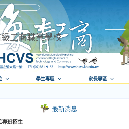
高級工商職業學校
位
學生專區
家長專區
最新消息
民專班招生