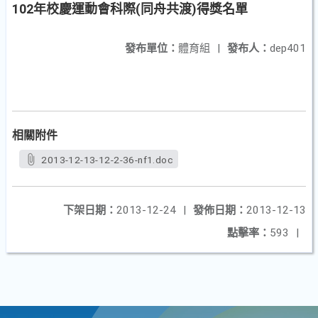
102年校慶運動會科際(同舟共渡)得獎名單
發布單位：
體育組
|
發布人：
dep401
相關附件
2013-12-13-12-2-36-nf1.doc
下架日期：
2013-12-24
|
發佈日期：
2013-12-13
點擊率：
593
|