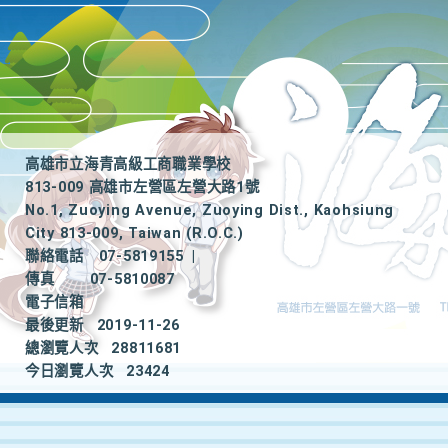
高雄市立海青高級工商職業學校
813-009 高雄市左營區左營大路1號
No.1, Zuoying Avenue, Zuoying Dist., Kaohsiung
City 813-009, Taiwan (R.O.C.)
聯絡電話
07-5819155
|
傳真
07-5810087
電子信箱
最後更新
2019-11-26
總瀏覽人次
28811681
今日瀏覽人次
23424