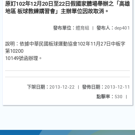
原訂102年12月20日至22日假國家體場舉辦之「高雄
地區 板球教練講習會」主辦單位因故取消。
發布單位：
體育組
|
發布人：
dep401
說明：依據中華民國板球運動協會102年11月27日中板字
第10200
10149號函辦理。
下架日期：
2013-12-22
|
發佈日期：
2013-12-11
點擊率：
530
|