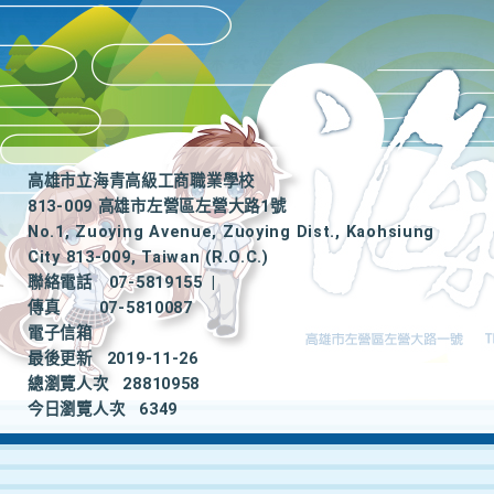
高雄市立海青高級工商職業學校
813-009 高雄市左營區左營大路1號
No.1, Zuoying Avenue, Zuoying Dist., Kaohsiung
City 813-009, Taiwan (R.O.C.)
聯絡電話
07-5819155
|
傳真
07-5810087
電子信箱
最後更新
2019-11-26
總瀏覽人次
28810958
今日瀏覽人次
6349