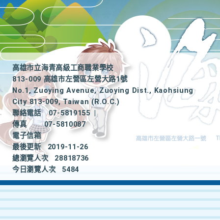
高雄市立海青高級工商職業學校
813-009 高雄市左營區左營大路1號
No.1, Zuoying Avenue, Zuoying Dist., Kaohsiung
City 813-009, Taiwan (R.O.C.)
聯絡電話
07-5819155
|
傳真
07-5810087
電子信箱
最後更新
2019-11-26
總瀏覽人次
28818736
今日瀏覽人次
5484