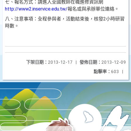
七、報名方式：請進入全國教師在職進修資訊網
http://www2.inservice.edu.tw/
報名或與承辦單位連絡。
八、注意事項：全程參與者，活動結束後，核發2小時研習
時數。
下架日期：
2013-12-17
|
發佈日期：
2013-12-09
點擊率：
603
|