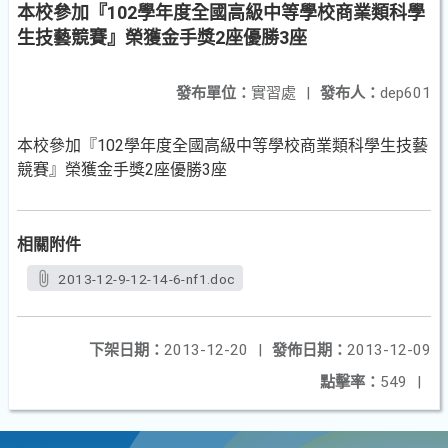
本校參加『102學年度全國高級中等學校商業類科學
生技藝競賽』榮獲金手獎2座優勝3座
發布單位：
實習處
|
發布人：
dep601
本校參加『102學年度全國高級中等學校商業類科學生技藝
競賽』榮獲金手獎2座優勝3座
相關附件
2013-12-9-12-14-6-nf1.doc
下架日期：
2013-12-20
|
發佈日期：
2013-12-09
點擊率：
549
|