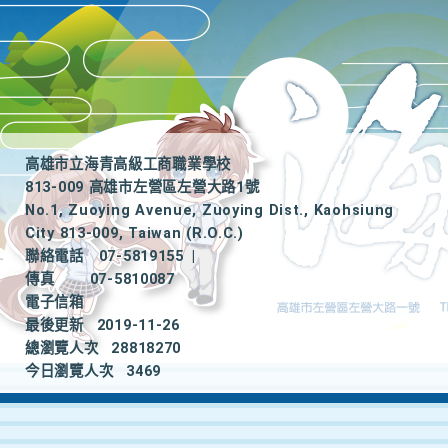
高雄市立海青高級工商職業學校
813-009 高雄市左營區左營大路1號
No.1, Zuoying Avenue, Zuoying Dist., Kaohsiung
City 813-009, Taiwan (R.O.C.)
聯絡電話
07-5819155
|
傳真
07-5810087
電子信箱
最後更新
2019-11-26
總瀏覽人次
28818270
今日瀏覽人次
3469