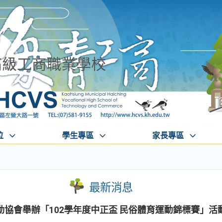
高級工商職業學校
位
學生專區
家長專區
最新消息
協會舉辦「102學年度中正盃 民俗體育運動錦標賽」活