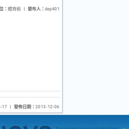
位：
體育組
|
發布人：
dep401
-17
|
發佈日期：
2013-12-06