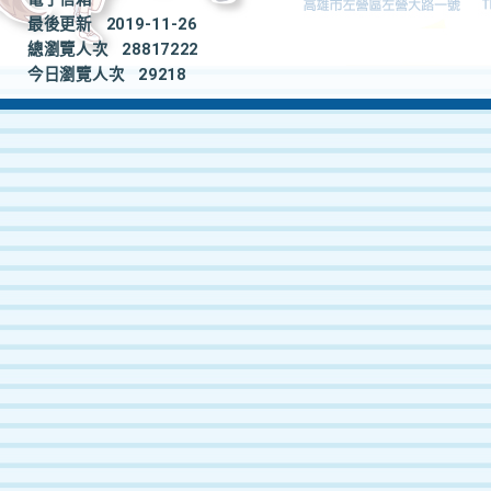
最後更新
2019-11-26
總瀏覽人次
28817222
今日瀏覽人次
29218