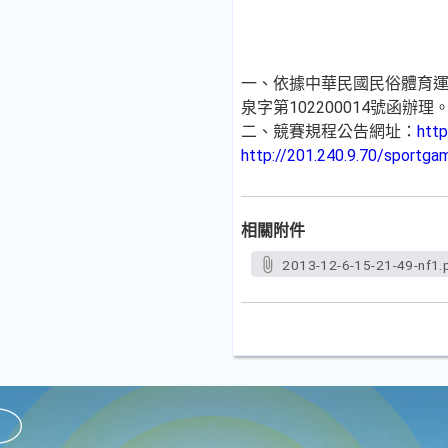
一、依據中華民國民俗體育運動協
泉字第102200014號函辦理
二、競賽規程公告網址：
http
http://201.240.9.70/sportgam
相關附件
2013-12-6-15-21-49-nf1.