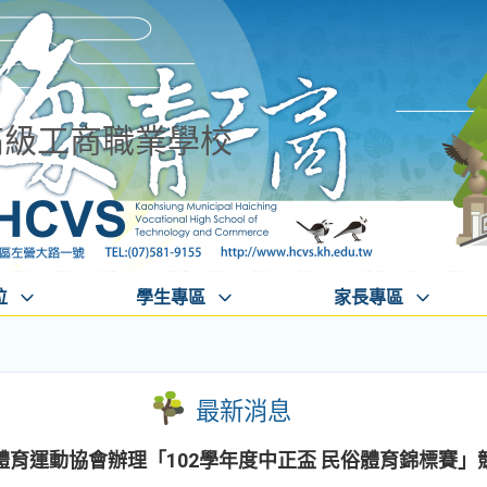
高級工商職業學校
位
學生專區
家長專區
最新消息
育運動協會辦理「102學年度中正盃 民俗體育錦標賽」