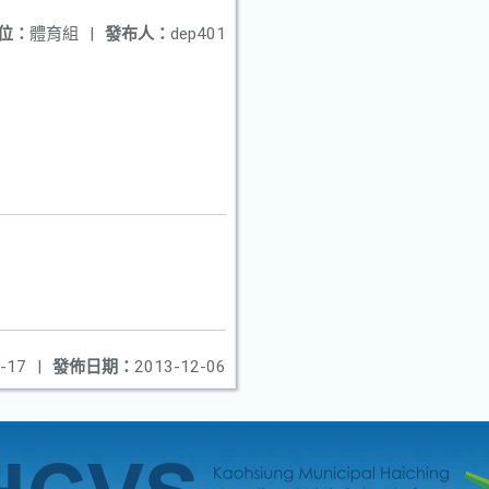
位：
體育組
|
發布人：
dep401
-17
|
發佈日期：
2013-12-06