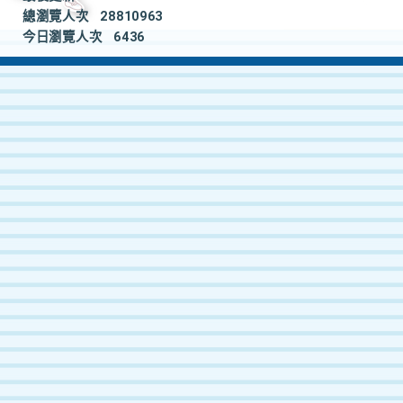
總瀏覽人次
28810963
今日瀏覽人次
6436