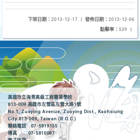
下架日期：
2013-12-17
|
發佈日期：
2013-12-06
點擊率：
539
|
高雄市立海青高級工商職業學校
813-009 高雄市左營區左營大路1號
No.1, Zuoying Avenue, Zuoying Dist., Kaohsiung
City 813-009, Taiwan (R.O.C.)
聯絡電話
07-5819155
|
傳真
07-5810087