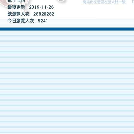
電子信箱
最後更新
2019-11-26
總瀏覽人次
28820282
今日瀏覽人次
5241