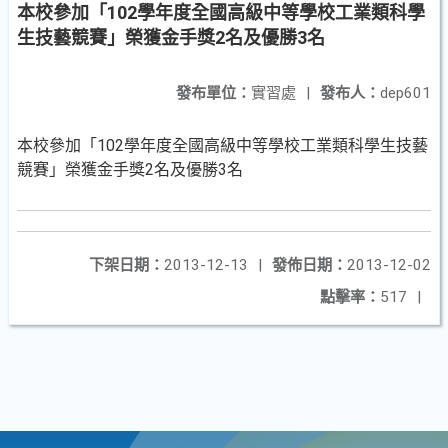
本校參加「102學年度全國高級中等學校工業類科學
生技藝競賽」榮獲金手獎2名及優勝3名
發布單位：
實習處
|
發布人：
dep601
本校參加「102學年度全國高級中等學校工業類科學生技藝
競賽」榮獲金手獎2名及優勝3名
下架日期：
2013-12-13
|
發佈日期：
2013-12-02
點擊率：
517
|