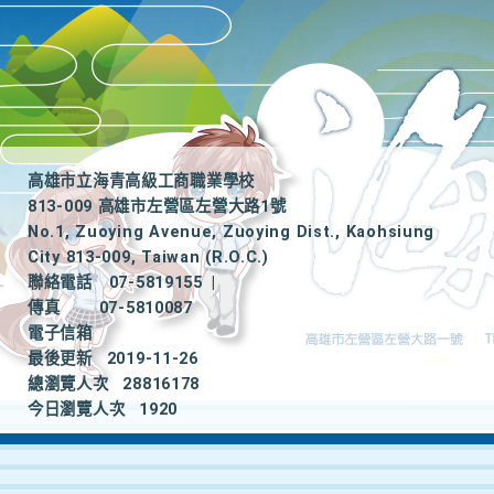
高雄市立海青高級工商職業學校
813-009 高雄市左營區左營大路1號
No.1, Zuoying Avenue, Zuoying Dist., Kaohsiung
City 813-009, Taiwan (R.O.C.)
聯絡電話
07-5819155
|
傳真
07-5810087
電子信箱
最後更新
2019-11-26
總瀏覽人次
28816178
今日瀏覽人次
1920