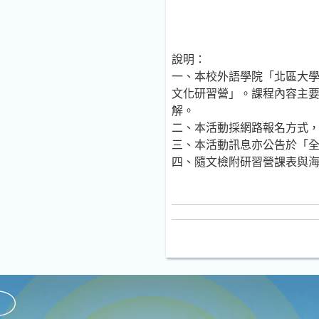
說明：
一、本校外語學院「北區大
文化研習營」。課程內容主
解。
二、本活動採網路報名方式，
三、本活動訊息亦公告於「全
四、隨文檢附研習營課表與海