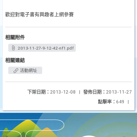
歡迎對電子書有興趣者上網參賽
相關附件
2013-11-27-9-12-42-nf1.pdf
相關連結
活動網址
下架日期：
2013-12-08
|
發佈日期：
2013-11-27
點擊率：
649
|