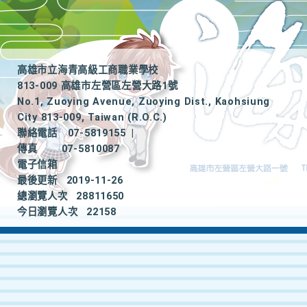
高雄市立海青高級工商職業學校
813-009 高雄市左營區左營大路1號
No.1, Zuoying Avenue, Zuoying Dist., Kaohsiung
City 813-009, Taiwan (R.O.C.)
聯絡電話
07-5819155
|
傳真
07-5810087
電子信箱
最後更新
2019-11-26
總瀏覽人次
28811650
今日瀏覽人次
22158