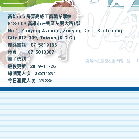
高雄市立海青高級工商職業學校
813-009 高雄市左營區左營大路1號
No.1, Zuoying Avenue, Zuoying Dist., Kaohsiung
City 813-009, Taiwan (R.O.C.)
聯絡電話
07-5819155
|
傳真
07-5810087
電子信箱
最後更新
2019-11-26
總瀏覽人次
28811891
今日瀏覽人次
29235