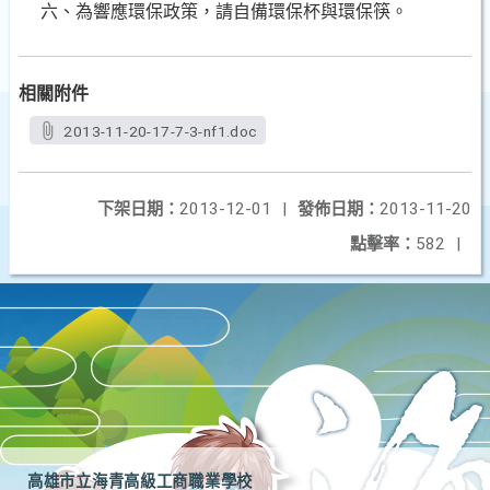
六、為響應環保政策，請自備環保杯與環保筷。
相關附件
2013-11-20-17-7-3-nf1.doc
下架日期：
2013-12-01
|
發佈日期：
2013-11-20
點擊率：
582
|
高雄市立海青高級工商職業學校