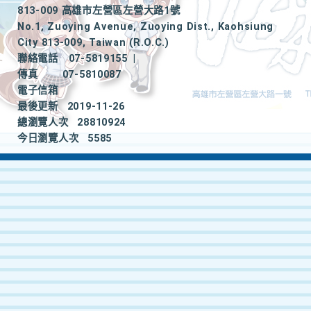
813-009 高雄市左營區左營大路1號
No.1, Zuoying Avenue, Zuoying Dist., Kaohsiung
City 813-009, Taiwan (R.O.C.)
聯絡電話
07-5819155
|
傳真
07-5810087
電子信箱
最後更新
2019-11-26
總瀏覽人次
28810924
今日瀏覽人次
5585