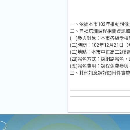
一、依據本市102年推動想
二、旨揭培訓課程相關資訊
(一)參與對象：本市各級學
(二)時間：102年12月21
(三)地點：本市中正高工2樓
(四)報名方式：採網路報名，
(五)報名費用：課程免費參與
三、其他訊息請詳閱附件實施計