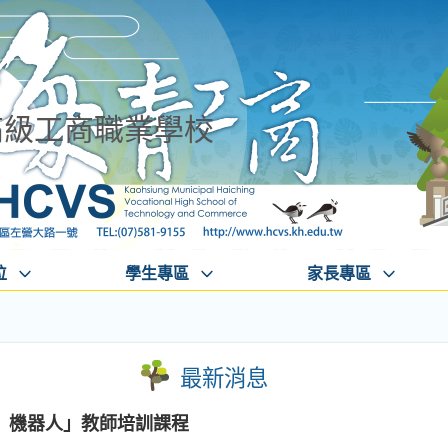
高級工商職業學校
位
學生專區
家長專區
最新消息
o）機器人」教師培訓課程